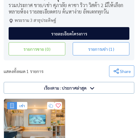
รวมประกาศ ขาย/เช่า ศุภาลัย คาซา ริวา วิสต้า 2 มีให้เลือก
หลายห้อง รายละเอียดครบ ค้นหาง่าย อัพเดททุกวัน
พระราม 3 สาธุประดิษฐ์
รายละเอียดโครงการ
รายการขาย (0)
รายการเช่า (1)
แสดงทั้งหมด 1 รายการ
Share
เรียงตาม : ประกาศล่าสุด
เช่า