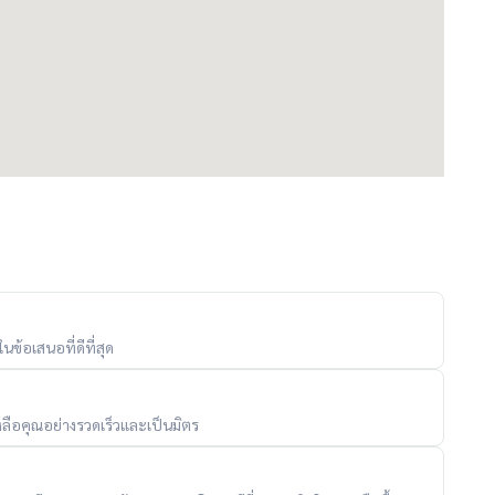
ข้อเสนอที่ดีที่สุด
ลือคุณอย่างรวดเร็วและเป็นมิตร