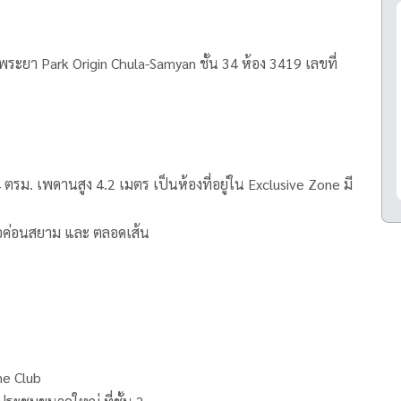
พระยา Park Origin Chula-Samyan ชั้น 34 ห้อง 3419 เลขที่
ตรม. เพดานสูง 4.2 เมตร เป็นห้องที่อยู่ใน Exclusive Zone มี
งไอค่อนสยาม และ ตลอดเส้น
ne Club