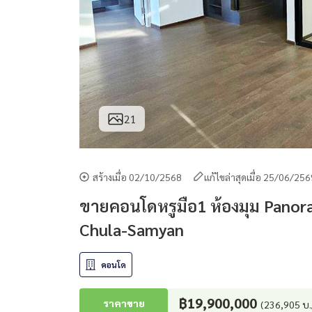
21
สร้างเมื่อ 02/10/2568
แก้ไขล่าสุดเมื่อ 25/06/25
ขายคอนโดหรูมือ1 ห้องมุม Panora
Chula-Samyan
คอนโด
฿19,900,000
ราคาขาย
(236,905 บ.