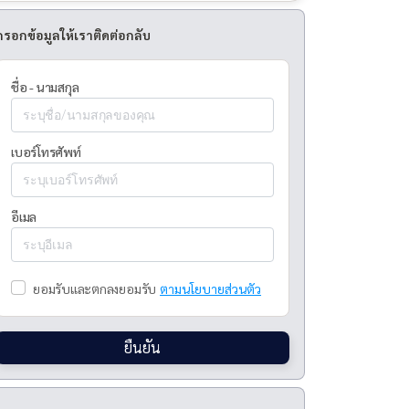
กรอกข้อมูลให้เราติดต่อกลับ
ชื่อ - นามสกุล
เบอร์โทรศัพท์
อีเมล
ยอมรับและตกลงยอมรับ
ตามนโยบายส่วนตัว
ยืนยัน