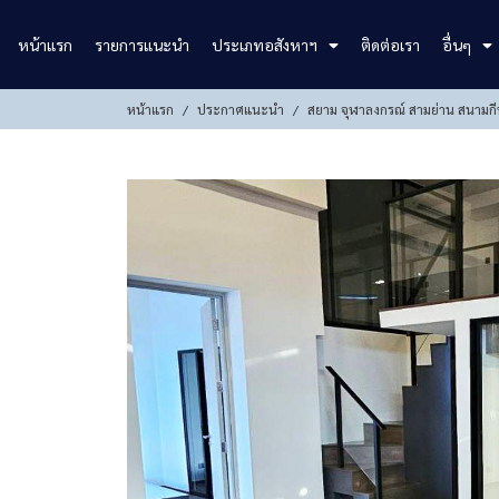
หน้าแรก
รายการแนะนำ
ประเภทอสังหาฯ
ติดต่อเรา
อื่นๆ
หน้าแรก
ประกาศแนะนำ
สยาม จุฬาลงกรณ์ สามย่าน สนามกี