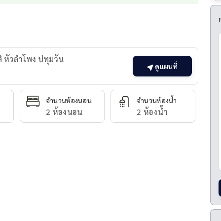
 หัวลำโพง ปทุมวัน
ดูแผนที่
จำนวนห้องนอน
จำนวนห้องน้ำ
2 ห้องนอน
2 ห้องน้ำ