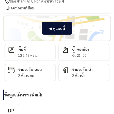
สีลม ศาลาแดง บางรัก สี่พระยา สุรวงศ์
เดอะ ลอฟท์ สีลม
ดูแผนที่
พื้นที่
ชั้นของห้อง
122.48 ตร.ม.
ชั้น21-50
จำนวนห้องนอน
จำนวนห้องน้ำ
2 ห้องนอน
2 ห้องน้ำ
ข้อมูลอสังหาฯ เพิ่มเติม