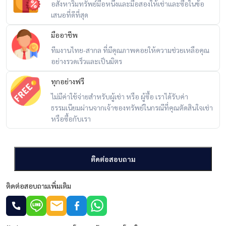
อสังหาริมทรัพย์มือหนึ่งและมือสองให้เช่าและซื้อในข้อ
เสนอที่ดีที่สุด
มืออาชีพ
ทีมงานไทย-สากล ที่มีคุณภาพคอยให้ความช่วยเหลือคุณ
อย่างรวดเร็วและเป็นมิตร
ทุกอย่างฟรี
ไม่มีค่าใช้จ่ายสำหรับผู้เช่า หรือ ผู้ซื้อ เราได้รับค่า
ธรรมเนียมผ่านจากเจ้าของทรัพย์ในกรณีที่คุณตัดสินใจเช่า
หรือซื้อกับเรา
ติดต่อสอบถาม
ติดต่อสอบถามเพิ่มเติม