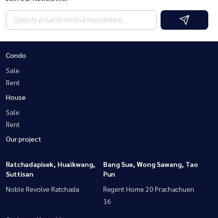
Condo
Sale
Rent
House
Sale
Rent
Our project
Ratchadapisek, Huaikwang,
Bang Sue, Wong Sawang, Tao
Suttisan
Pun
Noble Revolve Ratchada
Regent Home 20 Prachachuen
16